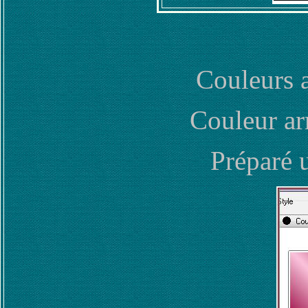
Couleurs 
Couleur ar
Préparé 