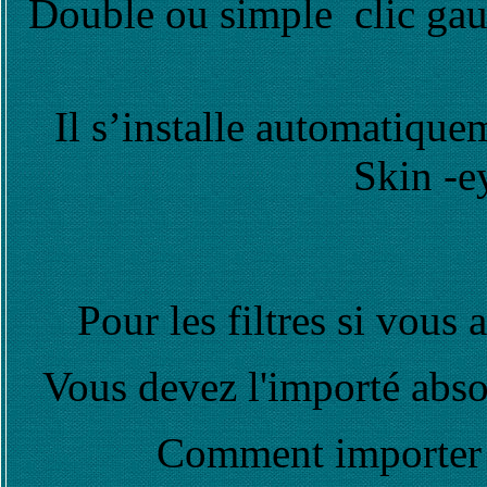
Double ou simple clic gauc
Il s’installe automatique
Skin -e
Pour les filtres si vou
Vous devez l'importé abso
Comment importer 