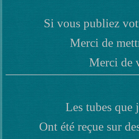
Si vous publiez vot
Merci de mettr
Merci de 
Les tubes que j
Ont été reçue sur de