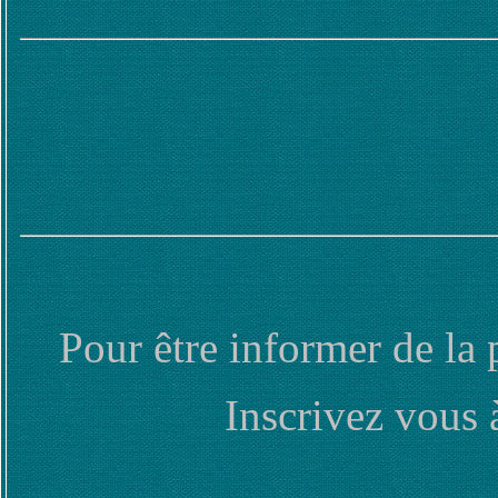
Pour être informer de la 
Inscrivez vous 