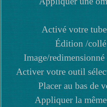
Appliquer une omb
Activé votre tube
Édition /col
Image/redimensionné 
Activer votre outil sélec
Placer au bas de 
Appliquer la même 