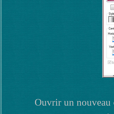
Ouvrir un nouveau 