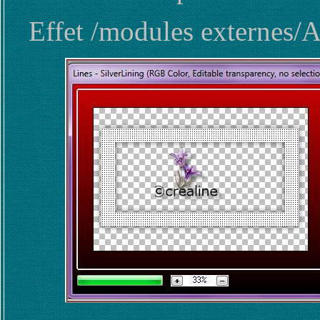
Effet /modules externes/A