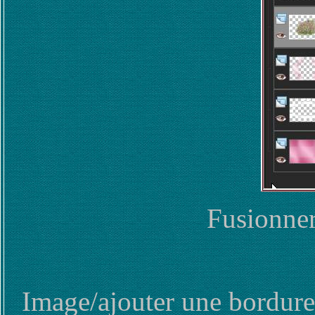
Fusionner
Image/ajouter une bordure 