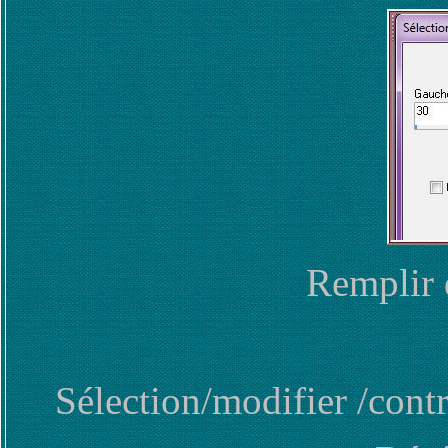
Remplir d
Sélection/modifier /cont