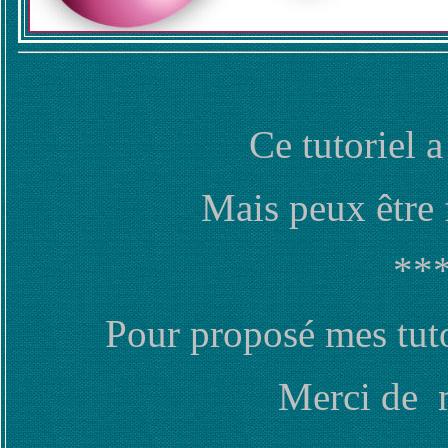
Ce tutoriel a
Mais peux être 
***
Pour proposé mes tuto
Merci de m