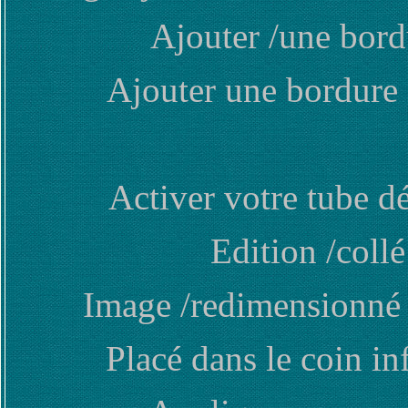
Ajouter /une bord
Ajouter une bordure 
Activer votre tube d
Edition /col
Image /redimensionné 
Placé dans le coin i