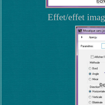
Effet/effet ima