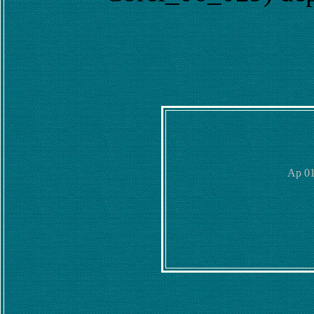
Ap 01