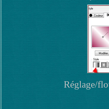
Réglage/flo