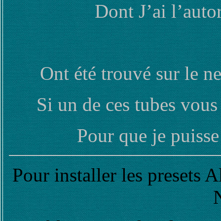
Dont J’ai l’aut
Ont été trouvé sur le 
Si un de ces tubes vous
Pour que je puisse 
Pour installer les presets
N