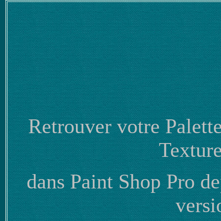
Retrouver votre Palette
Texture
dans Paint Shop Pro dep
vers