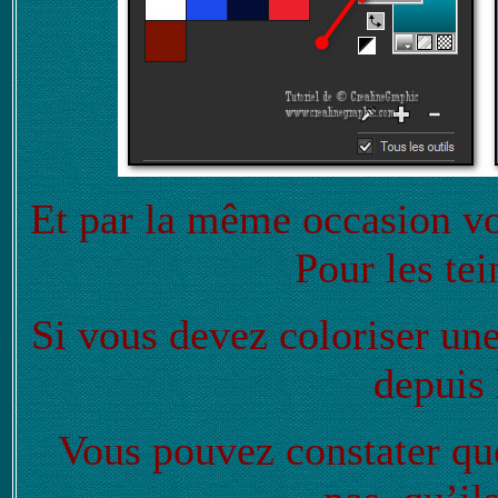
Et par la même occasion v
Pour les tei
Si vous devez coloriser une
depuis 
Vous pouvez constater qu