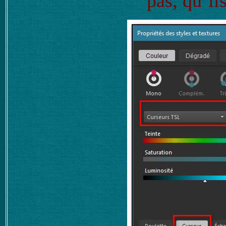
pas, qu’il