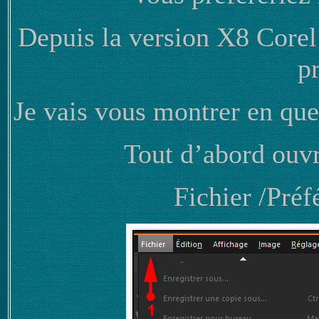
Depuis la version X8 Corel
p
Je vais vous montrer en que
Tout d’abord ouvr
Fichier /Préf