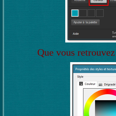
Que vous retrouvez 